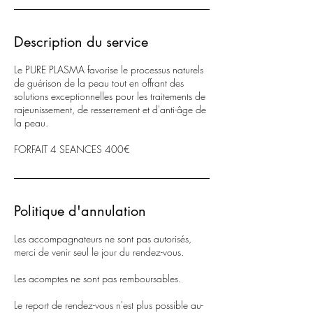
Description du service
Le PURE PLASMA favorise le processus naturels
de guérison de la peau tout en offrant des
solutions exceptionnelles pour les traitements de
rajeunissement, de resserrement et d'anti-âge de
la peau.
FORFAIT 4 SEANCES 400€
Politique d'annulation
Les accompagnateurs ne sont pas autorisés,
merci de venir seul le jour du rendez-vous.
Les acomptes ne sont pas remboursables.
Le report de rendez-vous n'est plus possible au-