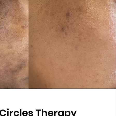
Circles Therapy