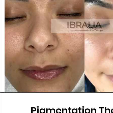
Pigmentation Th