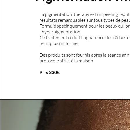
La pigmentation therapy est un peeling réput
résultats remarquables sur tous types de pea
Formulé spécifiquement pour les peaux qui p
l'hyperpigmentation.
Ce traitement réduit l'apparence des tâches e
teint plus uniforme.
Des produits sont fournis après la séance afin
protocole strict à la maison
Prix 330€