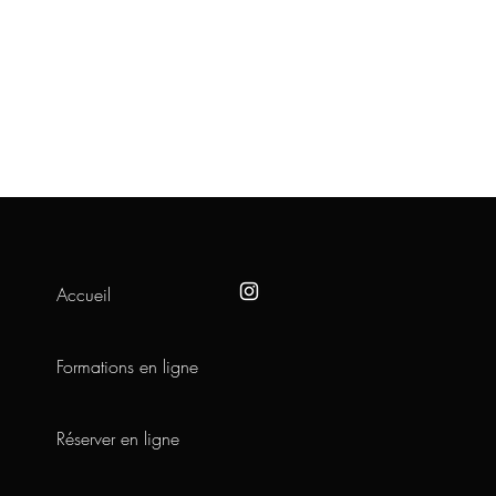
Accueil
Formations en ligne
Réserver en ligne