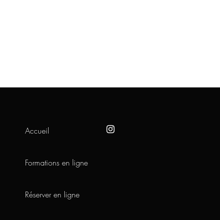
Accueil
Formations en ligne
Réserver en ligne