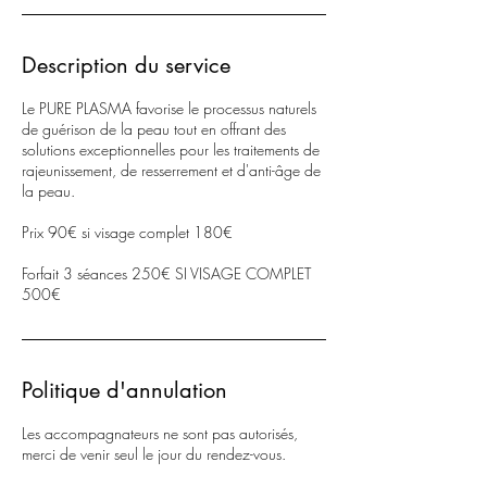
Description du service
Le PURE PLASMA favorise le processus naturels
de guérison de la peau tout en offrant des
solutions exceptionnelles pour les traitements de
rajeunissement, de resserrement et d'anti-âge de
la peau.
Prix 90€ si visage complet 180€
Forfait 3 séances 250€ SI VISAGE COMPLET
Politique d'annulation
Les accompagnateurs ne sont pas autorisés,
merci de venir seul le jour du rendez-vous.