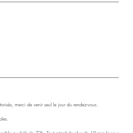
risés, merci de venir seul le jour du rendez-vous.
les.