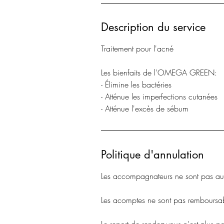
Description du service
Traitement pour l'acné
Les bienfaits de l'OMEGA GREEN:
- Élimine les bactéries
- Atténue les imperfections cutanées
- Atténue l'excès de sébum
Politique d'annulation
Les accompagnateurs ne sont pas auto
Les acomptes ne sont pas remboursab